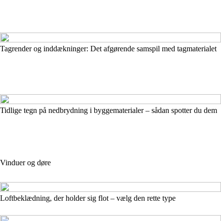
Tagrender og inddækninger: Det afgørende samspil med tagmaterialet
Tidlige tegn på nedbrydning i byggematerialer – sådan spotter du dem
Vinduer og døre
Loftbeklædning, der holder sig flot – vælg den rette type