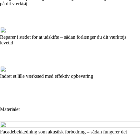
på dit værktøj
Reparer i stedet for at udskifte – sådan forlænger du dit værktøjs
levetid
Indret et lille værksted med effektiv opbevaring
Materialer
Facadebeklædning som akustisk forbedring – sådan fungerer det