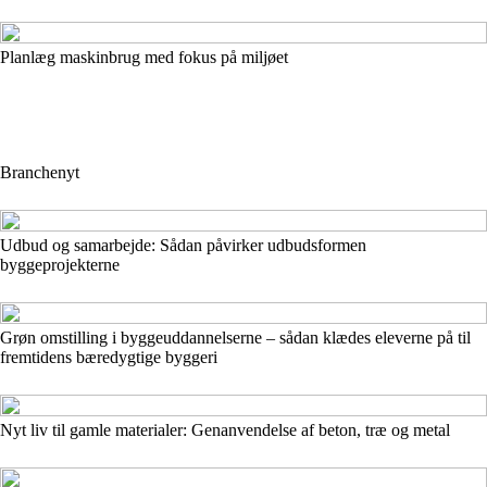
Planlæg maskinbrug med fokus på miljøet
Branchenyt
Udbud og samarbejde: Sådan påvirker udbudsformen
byggeprojekterne
Grøn omstilling i byggeuddannelserne – sådan klædes eleverne på til
fremtidens bæredygtige byggeri
Nyt liv til gamle materialer: Genanvendelse af beton, træ og metal