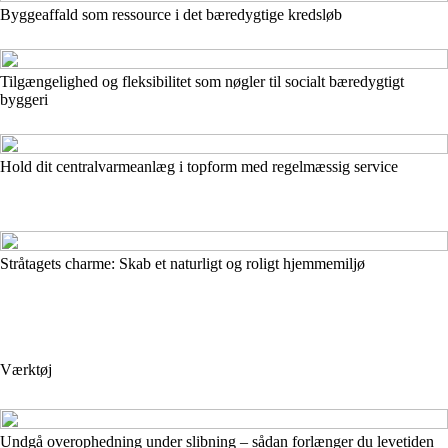
Byggeaffald som ressource i det bæredygtige kredsløb
Tilgængelighed og fleksibilitet som nøgler til socialt bæredygtigt
byggeri
Hold dit centralvarmeanlæg i topform med regelmæssig service
Stråtagets charme: Skab et naturligt og roligt hjemmemiljø
Værktøj
Undgå overophedning under slibning – sådan forlænger du levetiden