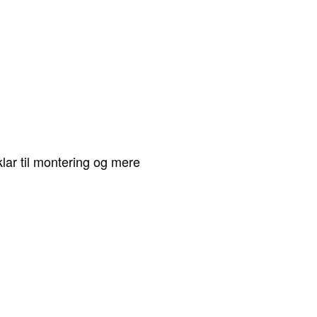
lar til montering og mere