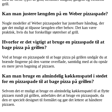
grill.
Kan man justere længden på en Weber pizzaspade?
Nogle modeller af Weber pizzaspader har justerbare håndtag, der
gør det muligt at tilpasse længden efter behov. Det kan være
praktisk, hvis du har forskellige størrelser af grill.
Hvorfor er det vigtigt at bruge en pizzaspade til at
bage pizza på grillen?
Ved at bruge en pizzaspade til at bage pizza på grillen undgår du at
brænde fingrene på den varme overflade, samtidig med at du opnår
en mere jævn bagning af pizzaen.
Kan man bruge en almindelig køkkenspatel i stedet
for en pizzaspade til at bage pizza på grillen?
Selvom det er muligt at bruge en almindelig køkkenspatel til at flytte
pizzaen rundt på grillen, anbefales det at bruge en pizzaspade, da
den er specielt designet til formålet og gør det lettere at håndtere
pizzaen.