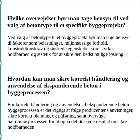
Hvilke overvejelser bør man tage hensyn til ved
valg af betontype til et specifikt byggeprojekt?
Ved valg af betontype til et byggeprojekt bør man tage hensyn
til faktorer som belastninger, miljømæssige forhold,
konstruktionskrav og ønskede egenskaber som styrke,
holdbarhed og æstetik for at sikre den bedst mulige løsning.
Hvordan kan man sikre korrekt håndtering og
anvendelse af ekspanderende beton i
byggeprocessen?
For korrekt håndtering og anvendelse af ekspanderende beton i
byggeprocessen er det vigtigt at følge producentens anvisninger,
sikre korrekt blanding og påføring, samt overvåge
hærdningsprocessen for at opnå det ønskede resultat og sikre
holdbarheden.