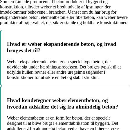
Som en førende producent af betonprodukter til byggeri og
konstruktion, tilbyder weber et bredt udvalg af løsninger, der
imødekommer behovene i branchen. Uanset om du har brug for
ekspanderende beton, elementbeton eller fiberbeton, kan weber levere
produkter af høj kvalitet, der sikrer stabile og holdbare konstruktioner.
Hvad er weber ekspanderende beton, og hvad
bruges det til?
Weber ekspanderende beton er en speciel type beton, der
udvider sig under hærdningsprocessen. Det bruges typisk til at
udfylde huller, revner eller andre uregelmæssigheder i
konstruktioner for at sikre en tæt og stabil struktur.
Hvad kendetegner weber elementbeton, og
hvordan adskiller det sig fra almindelig beton?
Weber elementbeton er en form for beton, der er specielt
designet til at blive brugt i elementfabrikation til byggeri. Det
adskiller sig fra almindelig beton ved at have en højere styrke