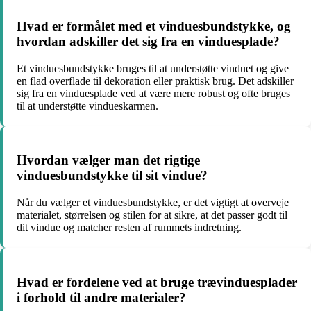
Hvad er formålet med et vinduesbundstykke, og
hvordan adskiller det sig fra en vinduesplade?
Et vinduesbundstykke bruges til at understøtte vinduet og give
en flad overflade til dekoration eller praktisk brug. Det adskiller
sig fra en vinduesplade ved at være mere robust og ofte bruges
til at understøtte vindueskarmen.
Hvordan vælger man det rigtige
vinduesbundstykke til sit vindue?
Når du vælger et vinduesbundstykke, er det vigtigt at overveje
materialet, størrelsen og stilen for at sikre, at det passer godt til
dit vindue og matcher resten af rummets indretning.
Hvad er fordelene ved at bruge trævinduesplader
i forhold til andre materialer?