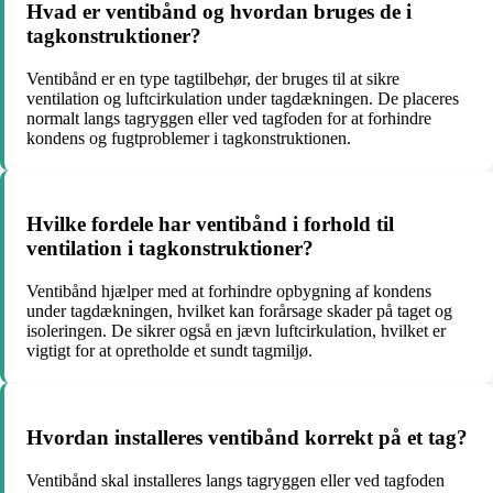
Hvad er ventibånd og hvordan bruges de i
tagkonstruktioner?
Ventibånd er en type tagtilbehør, der bruges til at sikre
ventilation og luftcirkulation under tagdækningen. De placeres
normalt langs tagryggen eller ved tagfoden for at forhindre
kondens og fugtproblemer i tagkonstruktionen.
Hvilke fordele har ventibånd i forhold til
ventilation i tagkonstruktioner?
Ventibånd hjælper med at forhindre opbygning af kondens
under tagdækningen, hvilket kan forårsage skader på taget og
isoleringen. De sikrer også en jævn luftcirkulation, hvilket er
vigtigt for at opretholde et sundt tagmiljø.
Hvordan installeres ventibånd korrekt på et tag?
Ventibånd skal installeres langs tagryggen eller ved tagfoden