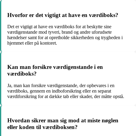
Hvorfor er det vigtigt at have en værdiboks?
Det er vigtigt at have en værdiboks for at beskytte sine
værdigenstande mod tyveri, brand og andre uforudsete
hændelser samt for at opretholde sikkerheden og trygheden i
hjemmet eller på kontoret.
Kan man forsikre værdigenstande i en
værdiboks?
Ja, man kan forsikre værdigenstande, der opbevares i en
værdiboks, gennem en indboforsikring eller en separat
værdiforsikring for at dække tab eller skader, der måtte opstå.
Hvordan sikrer man sig mod at miste nøglen
eller koden til værdiboksen?