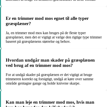
Er en trimmer mod mos egnet til alle typer
græsplæner?
Ja, en trimmer mod mos kan bruges på de fleste typer
græsplæner, men det er vigtigt at vælge den rigtige type trimmer
baseret på græsplænens størrelse og behov.
Hvordan undgår man skader på græsplænen
ved brug af en trimmer mod mos?
For at undgå skader på græsplænen er det vigtigt at bruge
trimmeren korrekt og forsigtigt, undgå at køre over samme
område gentagne gange og holde knivene skarpe.
Kan man leje en trimmer mod mos, hvis man