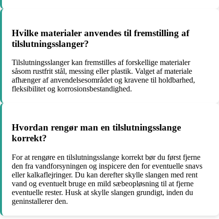
Hvilke materialer anvendes til fremstilling af
tilslutningsslanger?
Tilslutningsslanger kan fremstilles af forskellige materialer
såsom rustfrit stål, messing eller plastik. Valget af materiale
afhænger af anvendelsesområdet og kravene til holdbarhed,
fleksibilitet og korrosionsbestandighed.
Hvordan rengør man en tilslutningsslange
korrekt?
For at rengøre en tilslutningsslange korrekt bør du først fjerne
den fra vandforsyningen og inspicere den for eventuelle snavs
eller kalkaflejringer. Du kan derefter skylle slangen med rent
vand og eventuelt bruge en mild sæbeopløsning til at fjerne
eventuelle rester. Husk at skylle slangen grundigt, inden du
geninstallerer den.