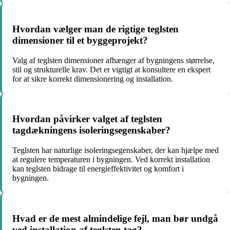
Hvordan vælger man de rigtige teglsten
dimensioner til et byggeprojekt?
Valg af teglsten dimensioner afhænger af bygningens størrelse,
stil og strukturelle krav. Det er vigtigt at konsultere en ekspert
for at sikre korrekt dimensionering og installation.
Hvordan påvirker valget af teglsten
tagdækningens isoleringsegenskaber?
Teglsten har naturlige isoleringsegenskaber, der kan hjælpe med
at regulere temperaturen i bygningen. Ved korrekt installation
kan teglsten bidrage til energieffektivitet og komfort i
bygningen.
Hvad er de mest almindelige fejl, man bør undgå
ved installation af teglsten tag?