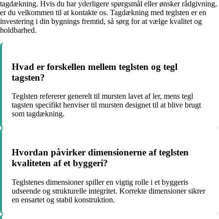
tagdækning. Hvis du har yderligere spørgsmål eller ønsker rådgivning,
er du velkommen til at kontakte os. Tagdækning med teglsten er en
investering i din bygnings fremtid, så sørg for at vælge kvalitet og
holdbarhed.
Hvad er forskellen mellem teglsten og tegl
tagsten?
Teglsten refererer generelt til mursten lavet af ler, mens tegl
tagsten specifikt henviser til mursten designet til at blive brugt
som tagdækning.
Hvordan påvirker dimensionerne af teglsten
kvaliteten af et byggeri?
Teglstenes dimensioner spiller en vigtig rolle i et byggeris
udseende og strukturelle integritet. Korrekte dimensioner sikrer
en ensartet og stabil konstruktion.