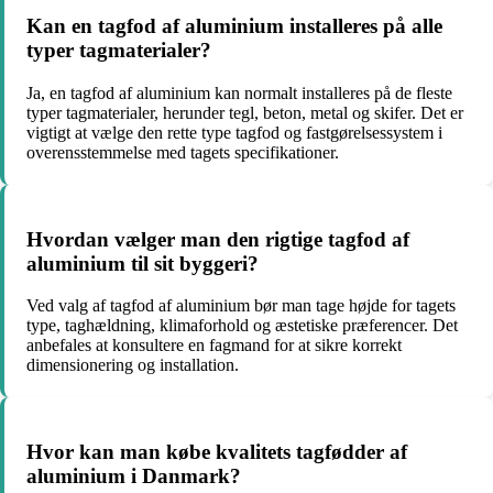
Kan en tagfod af aluminium installeres på alle
typer tagmaterialer?
Ja, en tagfod af aluminium kan normalt installeres på de fleste
typer tagmaterialer, herunder tegl, beton, metal og skifer. Det er
vigtigt at vælge den rette type tagfod og fastgørelsessystem i
overensstemmelse med tagets specifikationer.
Hvordan vælger man den rigtige tagfod af
aluminium til sit byggeri?
Ved valg af tagfod af aluminium bør man tage højde for tagets
type, taghældning, klimaforhold og æstetiske præferencer. Det
anbefales at konsultere en fagmand for at sikre korrekt
dimensionering og installation.
Hvor kan man købe kvalitets tagfødder af
aluminium i Danmark?