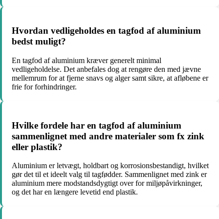
Hvordan vedligeholdes en tagfod af aluminium
bedst muligt?
En tagfod af aluminium kræver generelt minimal
vedligeholdelse. Det anbefales dog at rengøre den med jævne
mellemrum for at fjerne snavs og alger samt sikre, at afløbene er
frie for forhindringer.
Hvilke fordele har en tagfod af aluminium
sammenlignet med andre materialer som fx zink
eller plastik?
Aluminium er letvægt, holdbart og korrosionsbestandigt, hvilket
gør det til et ideelt valg til tagfødder. Sammenlignet med zink er
aluminium mere modstandsdygtigt over for miljøpåvirkninger,
og det har en længere levetid end plastik.