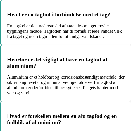
Hvad er en tagfod i forbindelse med et tag?
En tagfod er den nederste del af taget, hvor taget møder
bygningens facade. Tagfoden har til formål at lede vandet væk
fra taget og ned i tagrenden for at undgå vandskader.
Hvorfor er det vigtigt at have en tagfod af
aluminium?
Aluminium er et holdbart og korrosionsbestandigt materiale, der
sikrer lang levetid og minimal vedligeholdelse. En tagfod af
aluminium er derfor ideel til beskyttelse af tagets kanter mod
vejr og vind.
Hvad er forskellen mellem en alu tagfod og en
fodblik af aluminium?