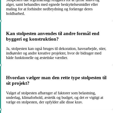
alger, samt behandles med egnede beskyttelsesmidler eller
maling for at forhindre nedbrydning og forlænge deres
holdbarhed.
Kan stolpesten anvendes til andre formål end
byggeri og konstruktion?
Ja, stolpesten kan også bruges til dekoration, havearbejde, stier,
indkørsler og andre kreative projekter, hvor de bidrager med
både funktionelle og æstetiske værdier.
Hvordan vælger man den rette type stolpesten til
sit projekt?
Valget af stolpesten afhænger af faktorer som belastning,
underlag, klimaforhold, æstetik og budget, og det er vigtigt at
vælge en stolpesten, der opfylder alle disse krav.