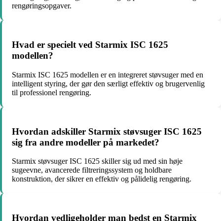
rengøringsopgaver.
Hvad er specielt ved Starmix ISC 1625
modellen?
Starmix ISC 1625 modellen er en integreret støvsuger med en
intelligent styring, der gør den særligt effektiv og brugervenlig
til professionel rengøring.
Hvordan adskiller Starmix støvsuger ISC 1625
sig fra andre modeller på markedet?
Starmix støvsuger ISC 1625 skiller sig ud med sin høje
sugeevne, avancerede filtreringssystem og holdbare
konstruktion, der sikrer en effektiv og pålidelig rengøring.
Hvordan vedligeholder man bedst en Starmix