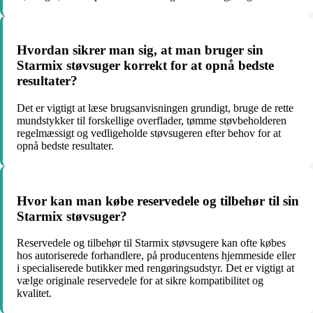
Hvordan sikrer man sig, at man bruger sin
Starmix støvsuger korrekt for at opnå bedste
resultater?
Det er vigtigt at læse brugsanvisningen grundigt, bruge de rette
mundstykker til forskellige overflader, tømme støvbeholderen
regelmæssigt og vedligeholde støvsugeren efter behov for at
opnå bedste resultater.
Hvor kan man købe reservedele og tilbehør til sin
Starmix støvsuger?
Reservedele og tilbehør til Starmix støvsugere kan ofte købes
hos autoriserede forhandlere, på producentens hjemmeside eller
i specialiserede butikker med rengøringsudstyr. Det er vigtigt at
vælge originale reservedele for at sikre kompatibilitet og
kvalitet.