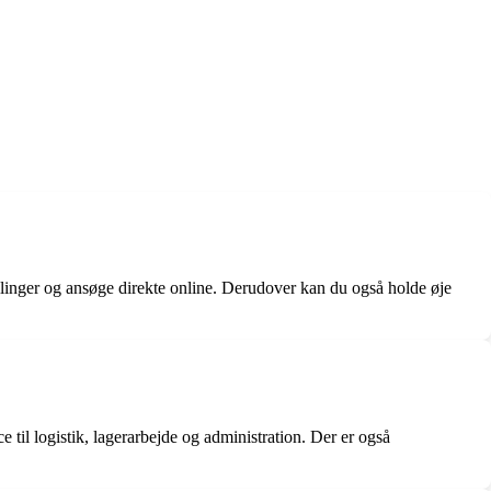
illinger og ansøge direkte online. Derudover kan du også holde øje
 til logistik, lagerarbejde og administration. Der er også