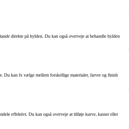
stande direkte på hylden. Du kan også overveje at behandle hylden
. Du kan fx vælge mellem forskellige materialer, farver og finish
le effektivt. Du kan også overveje at tilføje kurve, kasser eller