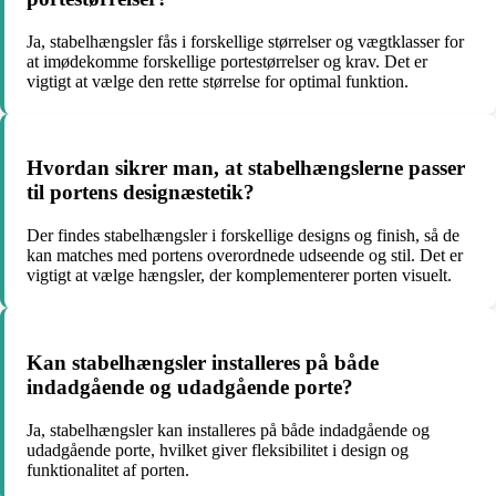
Ja, stabelhængsler fås i forskellige størrelser og vægtklasser for
at imødekomme forskellige portestørrelser og krav. Det er
vigtigt at vælge den rette størrelse for optimal funktion.
Hvordan sikrer man, at stabelhængslerne passer
til portens designæstetik?
Der findes stabelhængsler i forskellige designs og finish, så de
kan matches med portens overordnede udseende og stil. Det er
vigtigt at vælge hængsler, der komplementerer porten visuelt.
Kan stabelhængsler installeres på både
indadgående og udadgående porte?
Ja, stabelhængsler kan installeres på både indadgående og
udadgående porte, hvilket giver fleksibilitet i design og
funktionalitet af porten.