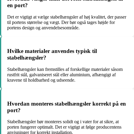
en port?
Det er vigtigt at vælge stabelhængsler af høj kvalitet, der passer
til portens størrelse og vægt. Der bør også tages højde for
portens design og anvendelsesområde.
Hvilke materialer anvendes typisk til
stabelhængsler?
Stabelhængsler kan fremstilles af forskellige materialer såsom
rustfrit stål, galvaniseret stål eller aluminium, afhængigt af
kravene til holdbarhed og udseende.
Hvordan monteres stabelhængsler korrekt på en
port?
Stabelhængsler bør monteres solidt og i vater for at sikre, at
porten fungerer optimalt. Det er vigtigt at følge producentens
anvisninger for korrekt installation.