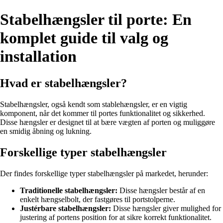
Stabelhængsler til porte: En
komplet guide til valg og
installation
Hvad er stabelhængsler?
Stabelhængsler, også kendt som stablehængsler, er en vigtig
komponent, når det kommer til portes funktionalitet og sikkerhed.
Disse hængsler er designet til at bære vægten af porten og muliggøre
en smidig åbning og lukning.
Forskellige typer stabelhængsler
Der findes forskellige typer stabelhængsler på markedet, herunder:
Traditionelle stabelhængsler:
Disse hængsler består af en
enkelt hængselbolt, der fastgøres til portstolperne.
Justérbare stabelhængsler:
Disse hængsler giver mulighed for
justering af portens position for at sikre korrekt funktionalitet.