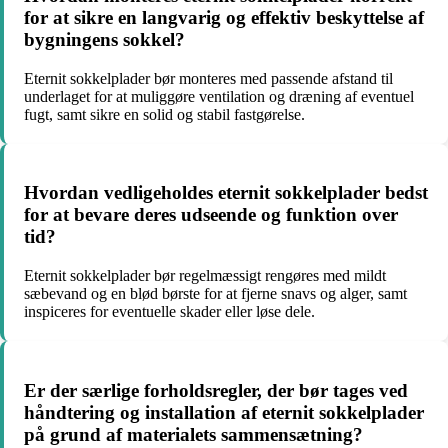
for at sikre en langvarig og effektiv beskyttelse af
bygningens sokkel?
Eternit sokkelplader bør monteres med passende afstand til
underlaget for at muliggøre ventilation og dræning af eventuel
fugt, samt sikre en solid og stabil fastgørelse.
Hvordan vedligeholdes eternit sokkelplader bedst
for at bevare deres udseende og funktion over
tid?
Eternit sokkelplader bør regelmæssigt rengøres med mildt
sæbevand og en blød børste for at fjerne snavs og alger, samt
inspiceres for eventuelle skader eller løse dele.
Er der særlige forholdsregler, der bør tages ved
håndtering og installation af eternit sokkelplader
på grund af materialets sammensætning?