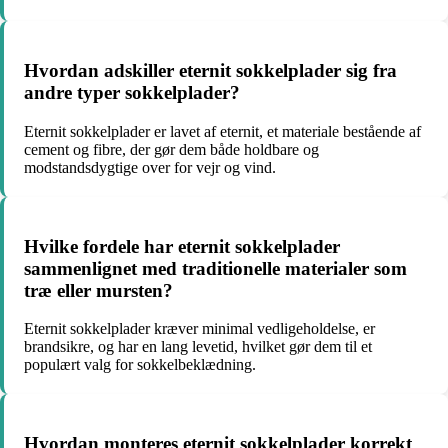
Hvordan adskiller eternit sokkelplader sig fra
andre typer sokkelplader?
Eternit sokkelplader er lavet af eternit, et materiale bestående af
cement og fibre, der gør dem både holdbare og
modstandsdygtige over for vejr og vind.
Hvilke fordele har eternit sokkelplader
sammenlignet med traditionelle materialer som
træ eller mursten?
Eternit sokkelplader kræver minimal vedligeholdelse, er
brandsikre, og har en lang levetid, hvilket gør dem til et
populært valg for sokkelbeklædning.
Hvordan monteres eternit sokkelplader korrekt