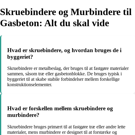
Skruebindere og Murbindere til
Gasbeton: Alt du skal vide
Hvad er skruebindere, og hvordan bruges de i
byggeriet?
Skruebindere er metalbeslag, der bruges til at fastgøre materialer
sammen, såsom træ eller gasbetonblokke. De bruges typisk i
byggeriet til at skabe stabile forbindelser mellem forskellige
konstruktionselementer.
Hvad er forskellen mellem skruebindere og
murbindere?
Skruebindere bruges primært til at fastgøre træ eller andre lette
materialer, mens murbindere er designet til at forstærke og