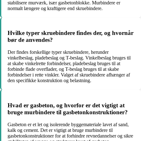
stabilisere murværk, især gasbetonblokke. Murbindere er
normalt længere og kraftigere end skruebindere.
Hvilke typer skruebindere findes der, og hvornår
bør de anvendes?
Der findes forskellige typer skruebindere, herunder
vinkelbeslag, pladebeslag og T-beslag. Vinkelbeslag bruges til
at skabe vinkelrette forbindelser, pladebeslag bruges til at
forbinde flade overflader, og T-beslag bruges til at skabe
forbindelser i rette vinkler. Valget af skruebindere afhænger af
den specifikke konstruktion og belastning.
Hvad er gasbeton, og hvorfor er det vigtigt at
bruge murbindere til gasbetonkonstruktioner?
Gasbeton er et let og isolerende byggemateriale lavet af sand,
kalk og cement. Det er vigtigt at bruge murbindere til
gasbetonkonstruktioner for at forhindre revnedannelser og sikre