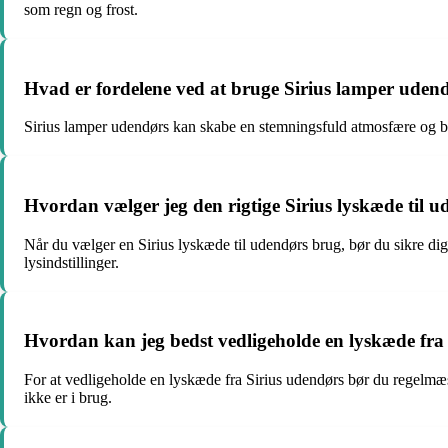
som regn og frost.
Hvad er fordelene ved at bruge Sirius lamper uden
Sirius lamper udendørs kan skabe en stemningsfuld atmosfære og bidr
Hvordan vælger jeg den rigtige Sirius lyskæde til 
Når du vælger en Sirius lyskæde til udendørs brug, bør du sikre di
lysindstillinger.
Hvordan kan jeg bedst vedligeholde en lyskæde fra
For at vedligeholde en lyskæde fra Sirius udendørs bør du regelmæs
ikke er i brug.