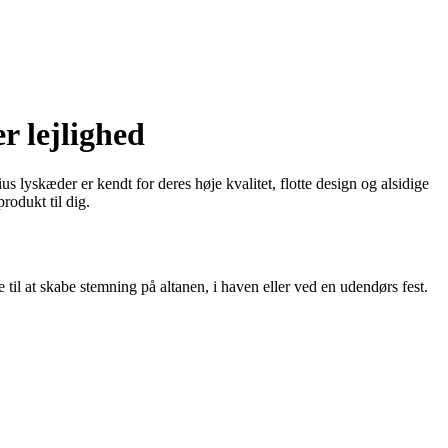
r lejlighed
s lyskæder er kendt for deres høje kvalitet, flotte design og alsidige
rodukt til dig.
 til at skabe stemning på altanen, i haven eller ved en udendørs fest.