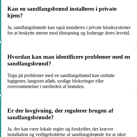
Kan en sandfangsbrønd installeres i private
hjem?
Ja, sandfangsbrønde kan også installeres i private kloaksystemer
for at beskytte rørene mod tilstopning og forlænge deres levetid.
Hvordan kan man identificere problemer med en
sandfangsbrønd?
Tegn på problemer med en sandfangsbrønd kan omfatte
lugtgener, langsom afløb, synlige blokeringer eller
oversvømmelser i nærheden af brønden.
Er der lovgivning, der regulerer brugen af
sandfangsbrønde?
Ja, der kan være lokale regler og forskrifter, der kræver
installation og vedligeholdelse af sandfangsbrønde for at sikre