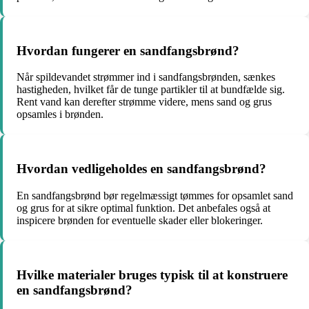
Hvordan fungerer en sandfangsbrønd?
Når spildevandet strømmer ind i sandfangsbrønden, sænkes
hastigheden, hvilket får de tunge partikler til at bundfælde sig.
Rent vand kan derefter strømme videre, mens sand og grus
opsamles i brønden.
Hvordan vedligeholdes en sandfangsbrønd?
En sandfangsbrønd bør regelmæssigt tømmes for opsamlet sand
og grus for at sikre optimal funktion. Det anbefales også at
inspicere brønden for eventuelle skader eller blokeringer.
Hvilke materialer bruges typisk til at konstruere
en sandfangsbrønd?