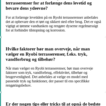
terrasserenser for at forlænge dens levetid og
bevare dens ydeevne?
For at forlænge levetiden på en Ryobi terrasserenser anbefales
det at opbevare den et tørt og sikkert sted efter brug. Det er også
vigtigt at tømme vandtanken og rengøre dyserne regelmæssigt
for at forhindre tilstopning og korrosion.
Hvilke faktorer bør man overveje, når man
vælger en Ryobi terrasserenser, f.eks. tryk,
vandforbrug og tilbehør?
Når man vælger en Ryobi terrasserenser, bør man overveje
faktorer som tryk, vandforbrug, effektivitet, tilbehør og
brugervenlighed. Det anbefales at vælge en model med
passende tryk og funktioner, der passer til ens specifikke
rengøringsbehov.
Er der nogen tips eller tricks til at opnå de bedste