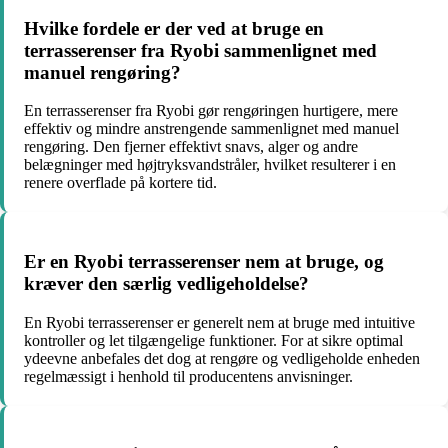
Hvilke fordele er der ved at bruge en
terrasserenser fra Ryobi sammenlignet med
manuel rengøring?
En terrasserenser fra Ryobi gør rengøringen hurtigere, mere
effektiv og mindre anstrengende sammenlignet med manuel
rengøring. Den fjerner effektivt snavs, alger og andre
belægninger med højtryksvandstråler, hvilket resulterer i en
renere overflade på kortere tid.
Er en Ryobi terrasserenser nem at bruge, og
kræver den særlig vedligeholdelse?
En Ryobi terrasserenser er generelt nem at bruge med intuitive
kontroller og let tilgængelige funktioner. For at sikre optimal
ydeevne anbefales det dog at rengøre og vedligeholde enheden
regelmæssigt i henhold til producentens anvisninger.