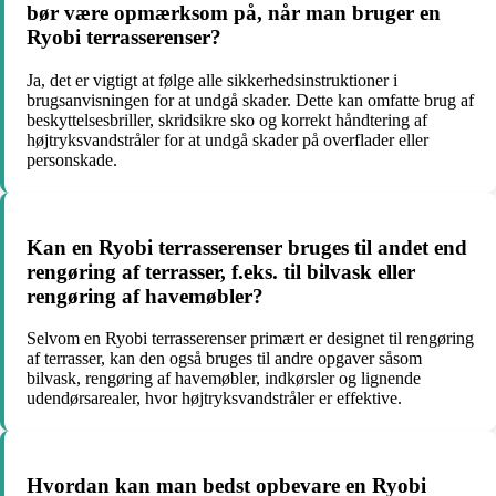
bør være opmærksom på, når man bruger en
Ryobi terrasserenser?
Ja, det er vigtigt at følge alle sikkerhedsinstruktioner i
brugsanvisningen for at undgå skader. Dette kan omfatte brug af
beskyttelsesbriller, skridsikre sko og korrekt håndtering af
højtryksvandstråler for at undgå skader på overflader eller
personskade.
Kan en Ryobi terrasserenser bruges til andet end
rengøring af terrasser, f.eks. til bilvask eller
rengøring af havemøbler?
Selvom en Ryobi terrasserenser primært er designet til rengøring
af terrasser, kan den også bruges til andre opgaver såsom
bilvask, rengøring af havemøbler, indkørsler og lignende
udendørsarealer, hvor højtryksvandstråler er effektive.
Hvordan kan man bedst opbevare en Ryobi