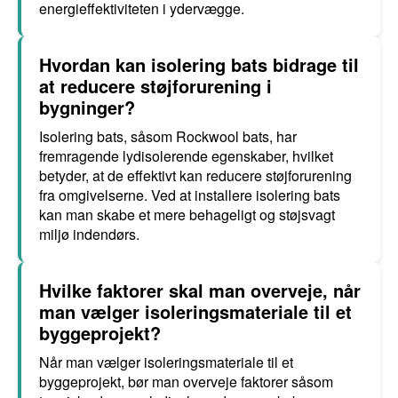
energieffektiviteten i ydervægge.
Hvordan kan isolering bats bidrage til
at reducere støjforurening i
bygninger?
Isolering bats, såsom Rockwool bats, har
fremragende lydisolerende egenskaber, hvilket
betyder, at de effektivt kan reducere støjforurening
fra omgivelserne. Ved at installere isolering bats
kan man skabe et mere behageligt og støjsvagt
miljø indendørs.
Hvilke faktorer skal man overveje, når
man vælger isoleringsmateriale til et
byggeprojekt?
Når man vælger isoleringsmateriale til et
byggeprojekt, bør man overveje faktorer såsom