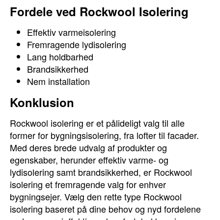
Fordele ved Rockwool Isolering
Effektiv varmeisolering
Fremragende lydisolering
Lang holdbarhed
Brandsikkerhed
Nem installation
Konklusion
Rockwool isolering er et pålideligt valg til alle
former for bygningsisolering, fra lofter til facader.
Med deres brede udvalg af produkter og
egenskaber, herunder effektiv varme- og
lydisolering samt brandsikkerhed, er Rockwool
isolering et fremragende valg for enhver
bygningsejer. Vælg den rette type Rockwool
isolering baseret på dine behov og nyd fordelene