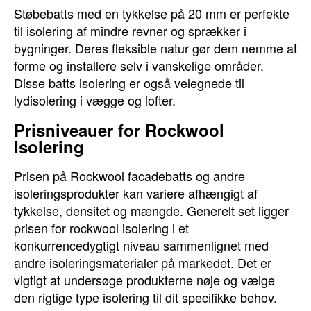
Støbebatts med en tykkelse på 20 mm er perfekte
til isolering af mindre revner og sprækker i
bygninger. Deres fleksible natur gør dem nemme at
forme og installere selv i vanskelige områder.
Disse batts isolering er også velegnede til
lydisolering i vægge og lofter.
Prisniveauer for Rockwool
Isolering
Prisen på Rockwool facadebatts og andre
isoleringsprodukter kan variere afhængigt af
tykkelse, densitet og mængde. Generelt set ligger
prisen for rockwool isolering i et
konkurrencedygtigt niveau sammenlignet med
andre isoleringsmaterialer på markedet. Det er
vigtigt at undersøge produkterne nøje og vælge
den rigtige type isolering til dit specifikke behov.