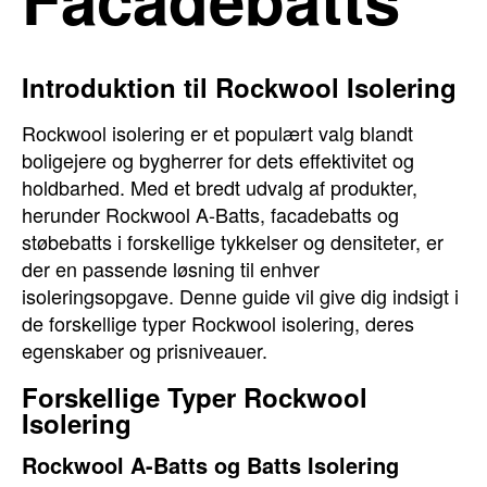
Introduktion til Rockwool Isolering
Rockwool isolering er et populært valg blandt
boligejere og bygherrer for dets effektivitet og
holdbarhed. Med et bredt udvalg af produkter,
herunder Rockwool A-Batts, facadebatts og
støbebatts i forskellige tykkelser og densiteter, er
der en passende løsning til enhver
isoleringsopgave. Denne guide vil give dig indsigt i
de forskellige typer Rockwool isolering, deres
egenskaber og prisniveauer.
Forskellige Typer Rockwool
Isolering
Rockwool A-Batts og Batts Isolering