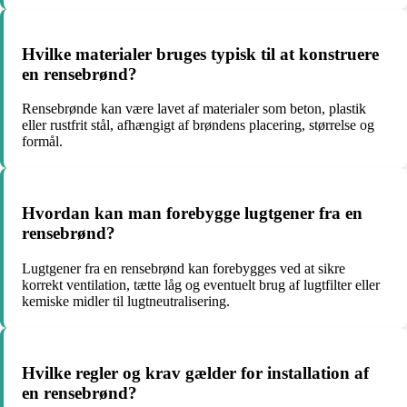
Hvilke materialer bruges typisk til at konstruere
en rensebrønd?
Rensebrønde kan være lavet af materialer som beton, plastik
eller rustfrit stål, afhængigt af brøndens placering, størrelse og
formål.
Hvordan kan man forebygge lugtgener fra en
rensebrønd?
Lugtgener fra en rensebrønd kan forebygges ved at sikre
korrekt ventilation, tætte låg og eventuelt brug af lugtfilter eller
kemiske midler til lugtneutralisering.
Hvilke regler og krav gælder for installation af
en rensebrønd?