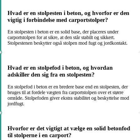
Hvad er en stolpesten i beton, og hvorfor er den
vigtig i forbindelse med carportstolper?
En stolpesten i beton er en solid base, der placeres under
carportstolpen for at sikre, at den står stabilt og sikkert.
Stolpestenen beskytter også stolpen mod fugt og jordkontakt.
Hvad er en stolpefod i beton, og hvordan
adskiller den sig fra en stolpesten?
En stolpefod i beton er en bredere base end en stolpesten, der
bruges til at fordele vægten fra carportstolpen over et større
område. Stolpefoden giver ekstra stabilitet og beskyttelse mod
jordfugt.
Hvorfor er det vigtigt at vælge en solid betonfod
til stolperne i en carport?