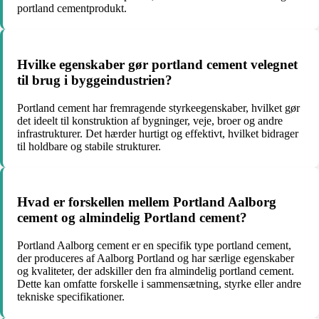
portland cementprodukt.
Hvilke egenskaber gør portland cement velegnet
til brug i byggeindustrien?
Portland cement har fremragende styrkeegenskaber, hvilket gør
det ideelt til konstruktion af bygninger, veje, broer og andre
infrastrukturer. Det hærder hurtigt og effektivt, hvilket bidrager
til holdbare og stabile strukturer.
Hvad er forskellen mellem Portland Aalborg
cement og almindelig Portland cement?
Portland Aalborg cement er en specifik type portland cement,
der produceres af Aalborg Portland og har særlige egenskaber
og kvaliteter, der adskiller den fra almindelig portland cement.
Dette kan omfatte forskelle i sammensætning, styrke eller andre
tekniske specifikationer.