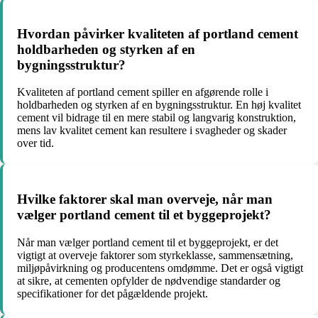
Hvordan påvirker kvaliteten af portland cement
holdbarheden og styrken af en
bygningsstruktur?
Kvaliteten af portland cement spiller en afgørende rolle i
holdbarheden og styrken af en bygningsstruktur. En høj kvalitet
cement vil bidrage til en mere stabil og langvarig konstruktion,
mens lav kvalitet cement kan resultere i svagheder og skader
over tid.
Hvilke faktorer skal man overveje, når man
vælger portland cement til et byggeprojekt?
Når man vælger portland cement til et byggeprojekt, er det
vigtigt at overveje faktorer som styrkeklasse, sammensætning,
miljøpåvirkning og producentens omdømme. Det er også vigtigt
at sikre, at cementen opfylder de nødvendige standarder og
specifikationer for det pågældende projekt.