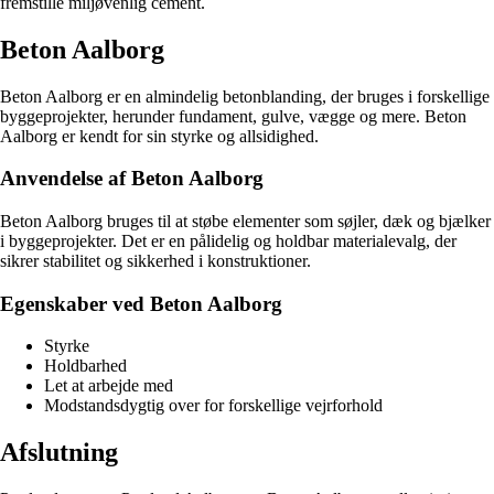
fremstille miljøvenlig cement.
Beton Aalborg
Beton Aalborg er en almindelig betonblanding, der bruges i forskellige
byggeprojekter, herunder fundament, gulve, vægge og mere. Beton
Aalborg er kendt for sin styrke og allsidighed.
Anvendelse af Beton Aalborg
Beton Aalborg bruges til at støbe elementer som søjler, dæk og bjælker
i byggeprojekter. Det er en pålidelig og holdbar materialevalg, der
sikrer stabilitet og sikkerhed i konstruktioner.
Egenskaber ved Beton Aalborg
Styrke
Holdbarhed
Let at arbejde med
Modstandsdygtig over for forskellige vejrforhold
Afslutning