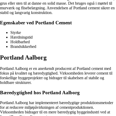
grus eller sten til at danne en solid masse. Det bruges også i mørtel til
murværk og flisebelægning. Anvendelsen af Portland cement sikrer en
stabil og langvarig konstruktion.
Egenskaber ved Portland Cement
Styrke
Hærdningstid
Holdbarhed
Brandsikkerhed
Portland Aalborg
Portland Aalborg er en anerkendt producent af Portland cement med
fokus på kvalitet og bæredygtighed. Virksomheden leverer cement til
forskellige byggeprojekter og bidrager til skabelsen af stabile og
holdbare strukturer.
Bæredygtighed hos Portland Aalborg
Portland Aalborg har implementeret bæredygtige produktionsmetoder
for at reducere miljøpåvirkningen af cementproduktionen.
Virksomheden bidrager til en mere bæredygtig byggeindustri ved at