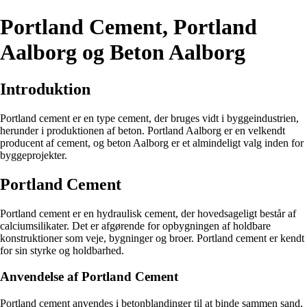
Portland Cement, Portland
Aalborg og Beton Aalborg
Introduktion
Portland cement er en type cement, der bruges vidt i byggeindustrien,
herunder i produktionen af beton. Portland Aalborg er en velkendt
producent af cement, og beton Aalborg er et almindeligt valg inden for
byggeprojekter.
Portland Cement
Portland cement er en hydraulisk cement, der hovedsageligt består af
calciumsilikater. Det er afgørende for opbygningen af holdbare
konstruktioner som veje, bygninger og broer. Portland cement er kendt
for sin styrke og holdbarhed.
Anvendelse af Portland Cement
Portland cement anvendes i betonblandinger til at binde sammen sand,