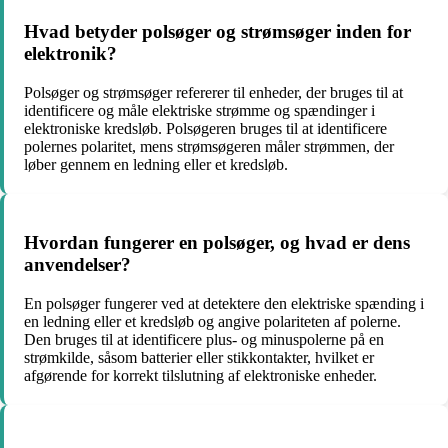
Hvad betyder polsøger og strømsøger inden for
elektronik?
Polsøger og strømsøger refererer til enheder, der bruges til at
identificere og måle elektriske strømme og spændinger i
elektroniske kredsløb. Polsøgeren bruges til at identificere
polernes polaritet, mens strømsøgeren måler strømmen, der
løber gennem en ledning eller et kredsløb.
Hvordan fungerer en polsøger, og hvad er dens
anvendelser?
En polsøger fungerer ved at detektere den elektriske spænding i
en ledning eller et kredsløb og angive polariteten af polerne.
Den bruges til at identificere plus- og minuspolerne på en
strømkilde, såsom batterier eller stikkontakter, hvilket er
afgørende for korrekt tilslutning af elektroniske enheder.