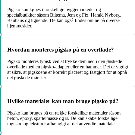
Pigsko kan købes i forskellige byggemarkeder og
specialbutikker såsom Biltema, Jem og Fix, Harald Nyborg,
Bauhaus og lignende. De kan også findes online på diverse
hjemmesider.
Hvordan monteres pigsko på en overflade?
Pigsko monteres typisk ved at trykke dem ned i den ønskede
overflade med en pigsko-adapter eller en hammer. Det er vigtigt
at sikre, at pigskoene er korrekt placeret og fastgjort for at opnå
det ønskede mønster.
Hvilke materialer kan man bruge pigsko på?
Pigsko kan bruges på en række forskellige materialer såsom
beton, epoxy, spartelmasse og is. De kan skabe forskellige
mønstre og teksturer afhængigt af det anvendte materiale.