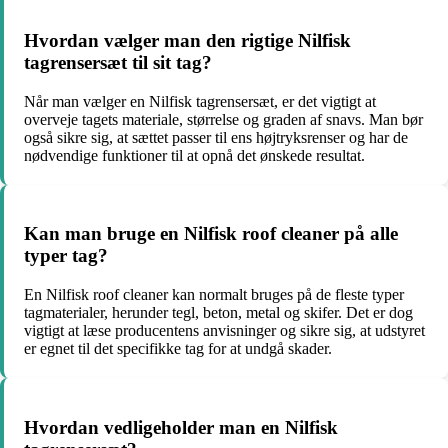
Hvordan vælger man den rigtige Nilfisk
tagrensersæt til sit tag?
Når man vælger en Nilfisk tagrensersæt, er det vigtigt at
overveje tagets materiale, størrelse og graden af snavs. Man bør
også sikre sig, at sættet passer til ens højtryksrenser og har de
nødvendige funktioner til at opnå det ønskede resultat.
Kan man bruge en Nilfisk roof cleaner på alle
typer tag?
En Nilfisk roof cleaner kan normalt bruges på de fleste typer
tagmaterialer, herunder tegl, beton, metal og skifer. Det er dog
vigtigt at læse producentens anvisninger og sikre sig, at udstyret
er egnet til det specifikke tag for at undgå skader.
Hvordan vedligeholder man en Nilfisk