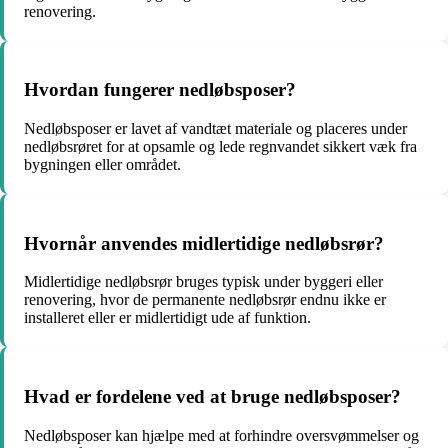
renovering.
Hvordan fungerer nedløbsposer?
Nedløbsposer er lavet af vandtæt materiale og placeres under
nedløbsrøret for at opsamle og lede regnvandet sikkert væk fra
bygningen eller området.
Hvornår anvendes midlertidige nedløbsrør?
Midlertidige nedløbsrør bruges typisk under byggeri eller
renovering, hvor de permanente nedløbsrør endnu ikke er
installeret eller er midlertidigt ude af funktion.
Hvad er fordelene ved at bruge nedløbsposer?
Nedløbsposer kan hjælpe med at forhindre oversvømmelser og