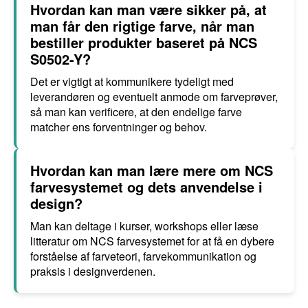
Hvordan kan man være sikker på, at
man får den rigtige farve, når man
bestiller produkter baseret på NCS
S0502-Y?
Det er vigtigt at kommunikere tydeligt med
leverandøren og eventuelt anmode om farveprøver,
så man kan verificere, at den endelige farve
matcher ens forventninger og behov.
Hvordan kan man lære mere om NCS
farvesystemet og dets anvendelse i
design?
Man kan deltage i kurser, workshops eller læse
litteratur om NCS farvesystemet for at få en dybere
forståelse af farveteori, farvekommunikation og
praksis i designverdenen.