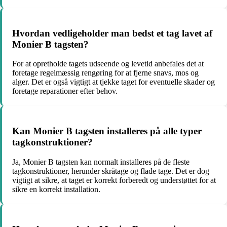
Hvordan vedligeholder man bedst et tag lavet af
Monier B tagsten?
For at opretholde tagets udseende og levetid anbefales det at
foretage regelmæssig rengøring for at fjerne snavs, mos og
alger. Det er også vigtigt at tjekke taget for eventuelle skader og
foretage reparationer efter behov.
Kan Monier B tagsten installeres på alle typer
tagkonstruktioner?
Ja, Monier B tagsten kan normalt installeres på de fleste
tagkonstruktioner, herunder skråtage og flade tage. Det er dog
vigtigt at sikre, at taget er korrekt forberedt og understøttet for at
sikre en korrekt installation.