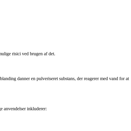
ulige risici ved brugen af det.
 blanding danner en pulveriseret substans, der reagerer med vand for at
e anvendelser inkluderer: