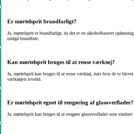
Er mørtelsprit brandfarligt?
Ja, mørtelsprit er brandfarligt, da det er en alkoholbaseret opløsni
undgå brandfare.
Kan mørtelsprit bruges til at rense værktøj?
Ja, mørtelsprit kan bruges til at rense værktøj, især hvis de er blev
værktøjets levetid.
Er mørtelsprit egnet til rengøring af glasoverflader?
Ja, mørtelsprit kan bruges til at rengøre glasoverflader som vinduer 