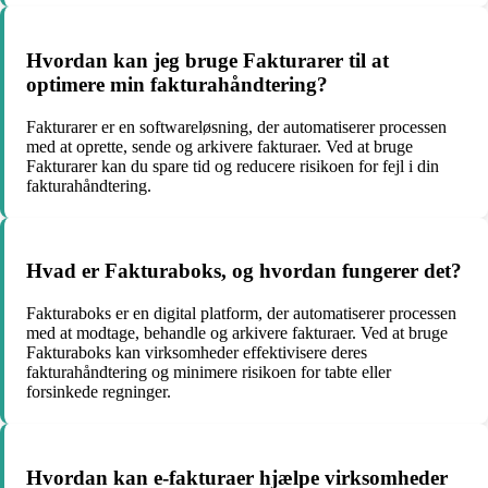
Hvordan kan jeg bruge Fakturarer til at
optimere min fakturahåndtering?
Fakturarer er en softwareløsning, der automatiserer processen
med at oprette, sende og arkivere fakturaer. Ved at bruge
Fakturarer kan du spare tid og reducere risikoen for fejl i din
fakturahåndtering.
Hvad er Fakturaboks, og hvordan fungerer det?
Fakturaboks er en digital platform, der automatiserer processen
med at modtage, behandle og arkivere fakturaer. Ved at bruge
Fakturaboks kan virksomheder effektivisere deres
fakturahåndtering og minimere risikoen for tabte eller
forsinkede regninger.
Hvordan kan e-fakturaer hjælpe virksomheder