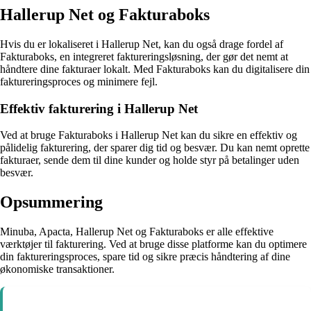
Hallerup Net og Fakturaboks
Hvis du er lokaliseret i Hallerup Net, kan du også drage fordel af
Fakturaboks, en integreret faktureringsløsning, der gør det nemt at
håndtere dine fakturaer lokalt. Med Fakturaboks kan du digitalisere din
faktureringsproces og minimere fejl.
Effektiv fakturering i Hallerup Net
Ved at bruge Fakturaboks i Hallerup Net kan du sikre en effektiv og
pålidelig fakturering, der sparer dig tid og besvær. Du kan nemt oprette
fakturaer, sende dem til dine kunder og holde styr på betalinger uden
besvær.
Opsummering
Minuba, Apacta, Hallerup Net og Fakturaboks er alle effektive
værktøjer til fakturering. Ved at bruge disse platforme kan du optimere
din faktureringsproces, spare tid og sikre præcis håndtering af dine
økonomiske transaktioner.