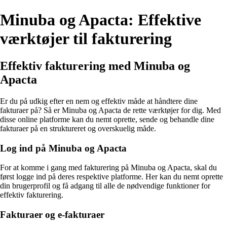
Minuba og Apacta: Effektive
værktøjer til fakturering
Effektiv fakturering med Minuba og
Apacta
Er du på udkig efter en nem og effektiv måde at håndtere dine
fakturaer på? Så er Minuba og Apacta de rette værktøjer for dig. Med
disse online platforme kan du nemt oprette, sende og behandle dine
fakturaer på en struktureret og overskuelig måde.
Log ind på Minuba og Apacta
For at komme i gang med fakturering på Minuba og Apacta, skal du
først logge ind på deres respektive platforme. Her kan du nemt oprette
din brugerprofil og få adgang til alle de nødvendige funktioner for
effektiv fakturering.
Fakturaer og e-fakturaer