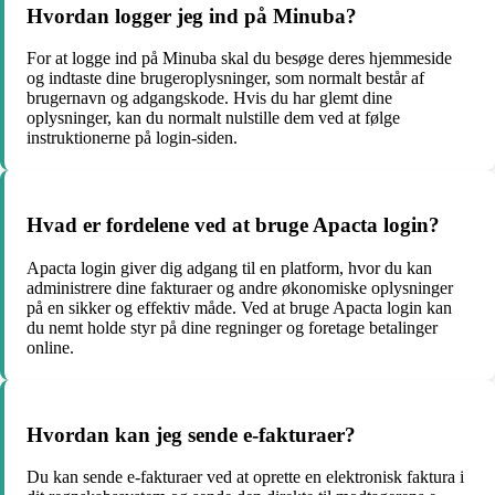
Hvordan logger jeg ind på Minuba?
For at logge ind på Minuba skal du besøge deres hjemmeside
og indtaste dine brugeroplysninger, som normalt består af
brugernavn og adgangskode. Hvis du har glemt dine
oplysninger, kan du normalt nulstille dem ved at følge
instruktionerne på login-siden.
Hvad er fordelene ved at bruge Apacta login?
Apacta login giver dig adgang til en platform, hvor du kan
administrere dine fakturaer og andre økonomiske oplysninger
på en sikker og effektiv måde. Ved at bruge Apacta login kan
du nemt holde styr på dine regninger og foretage betalinger
online.
Hvordan kan jeg sende e-fakturaer?
Du kan sende e-fakturaer ved at oprette en elektronisk faktura i