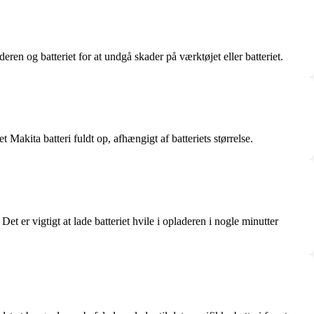
eren og batteriet for at undgå skader på værktøjet eller batteriet.
Makita batteri fuldt op, afhængigt af batteriets størrelse.
Det er vigtigt at lade batteriet hvile i opladeren i nogle minutter