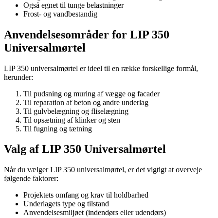
Også egnet til tunge belastninger
Frost- og vandbestandig
Anvendelsesområder for LIP 350
Universalmørtel
LIP 350 universalmørtel er ideel til en række forskellige formål,
herunder:
Til pudsning og muring af vægge og facader
Til reparation af beton og andre underlag
Til gulvbelægning og fliselægning
Til opsætning af klinker og sten
Til fugning og tætning
Valg af LIP 350 Universalmørtel
Når du vælger LIP 350 universalmørtel, er det vigtigt at overveje
følgende faktorer:
Projektets omfang og krav til holdbarhed
Underlagets type og tilstand
Anvendelsesmiljøet (indendørs eller udendørs)