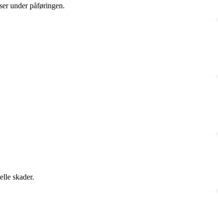
ser under påføringen.
lle skader.