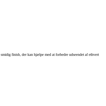
 smidig finish, der kan hjælpe med at forbedre udseendet af ethvert