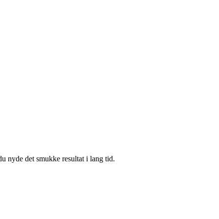
du nyde det smukke resultat i lang tid.