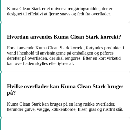
Kuma Clean Stark er et universalrengøringsmiddel, der er
designet til effektivt at fjerne snavs og fedt fra overflader.
Hvordan anvendes Kuma Clean Stark korrekt?
For at anvende Kuma Clean Stark korrekt, fortyndes produktet i
vand i henhold til anvisningerne på emballagen og påføres
derefter på overfladen, der skal rengøres. Efter en kort virketid
kan overfladen skylles eller tørres af.
Hvilke overflader kan Kuma Clean Stark bruges
på?
Kuma Clean Stark kan bruges på en lang række overflader,
herunder gulve, vægge, køkkenborde, fliser, glas og rustfrit stål.