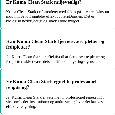
Er Kuma Clean Stark miljøvenligt?
Kuma Clean Stark er formuleret med fokus på at være skånsom
mod miljøet og samtidig effektivt i rengøringen. Det er
biologisk nedbrydeligt og skader ikke miljøet.
Kan Kuma Clean Stark fjerne svære pletter og
fedtpletter?
Ja, Kuma Clean Stark er effektivt til at fjerne svære pletter og
fedtpletter takket være dets kraftfulde rengøringsegenskaber.
Er Kuma Clean Stark egnet til professionel
rengøring?
Ja, Kuma Clean Stark er velegnet til professionel rengøring i
virksomheder, institutioner og andre steder, hvor der kræves
effektiv rengøring.