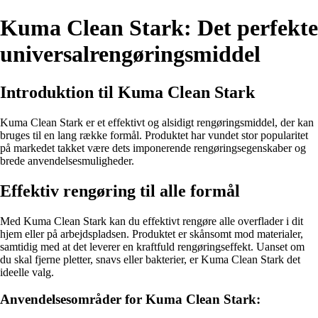
Kuma Clean Stark: Det perfekte
universalrengøringsmiddel
Introduktion til Kuma Clean Stark
Kuma Clean Stark er et effektivt og alsidigt rengøringsmiddel, der kan
bruges til en lang række formål. Produktet har vundet stor popularitet
på markedet takket være dets imponerende rengøringsegenskaber og
brede anvendelsesmuligheder.
Effektiv rengøring til alle formål
Med Kuma Clean Stark kan du effektivt rengøre alle overflader i dit
hjem eller på arbejdspladsen. Produktet er skånsomt mod materialer,
samtidig med at det leverer en kraftfuld rengøringseffekt. Uanset om
du skal fjerne pletter, snavs eller bakterier, er Kuma Clean Stark det
ideelle valg.
Anvendelsesområder for Kuma Clean Stark: