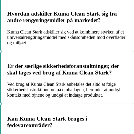
Hvordan adskiller Kuma Clean Stark sig fra
andre rengøringsmidler på markedet?
Kuma Clean Stark adskiller sig ved at kombinere styrken af et
universalrengøringsmiddel med skånsomheden mod overflader
og miljøet.
Er der særlige sikkerhedsforanstaltninger, der
skal tages ved brug af Kuma Clean Stark?
Ved brug af Kuma Clean Stark anbefales det altid at følge
sikkerhedsinstruktionerne på emballagen, herunder at undgå
kontakt med øjnene og undgå at indtage produktet.
Kan Kuma Clean Stark bruges i
fødevareområder?