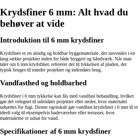
Krydsfiner 6 mm: Alt hvad du
behøver at vide
Introduktion til 6 mm krydsfiner
Krydsfiner er en alsidig og holdbar byggemateriale, der anvendes i en
lang række projekter inden for både byggeri og håndværk. Når man
taler om 6 mm krydsfiner, refererer det til tykkelsen af pladen, der
typisk bruges til mindre projekter og indendørs brug.
Vandfasthed og holdbarhed
Krydsfiner i 6 mm tykkelse kan fås med vandfast behandling, hvilket
gør det velegnet til udendørs projekter eller steder, hvor materialet
udsættes for fugt. Denne egenskab gør vandfast krydsfiner i 6 mm til et
ideelt valg til eksempelvis badeværelser eller terrasser, hvor
materialerne er udsat for vand.
Specifikationer af 6 mm krydsfiner