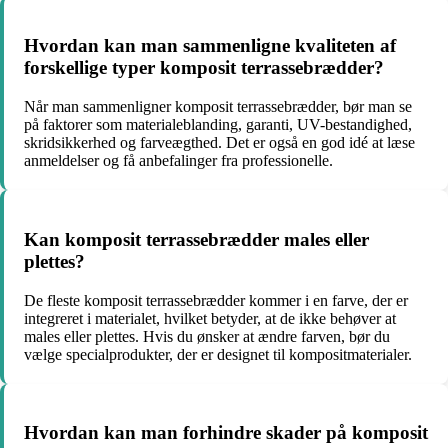
Hvordan kan man sammenligne kvaliteten af
forskellige typer komposit terrassebrædder?
Når man sammenligner komposit terrassebrædder, bør man se
på faktorer som materialeblanding, garanti, UV-bestandighed,
skridsikkerhed og farveægthed. Det er også en god idé at læse
anmeldelser og få anbefalinger fra professionelle.
Kan komposit terrassebrædder males eller
plettes?
De fleste komposit terrassebrædder kommer i en farve, der er
integreret i materialet, hvilket betyder, at de ikke behøver at
males eller plettes. Hvis du ønsker at ændre farven, bør du
vælge specialprodukter, der er designet til kompositmaterialer.
Hvordan kan man forhindre skader på komposit