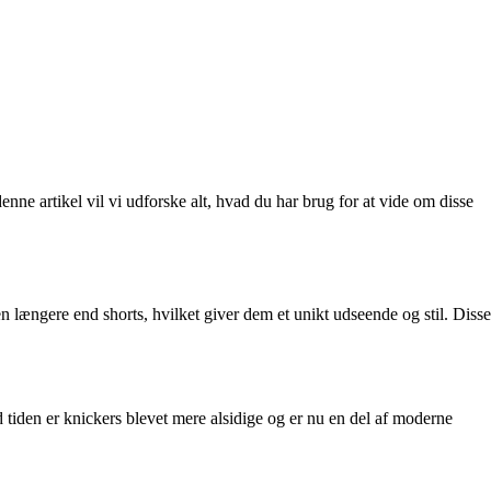
e artikel vil vi udforske alt, hvad du har brug for at vide om disse
 længere end shorts, hvilket giver dem et unikt udseende og stil. Disse
tiden er knickers blevet mere alsidige og er nu en del af moderne