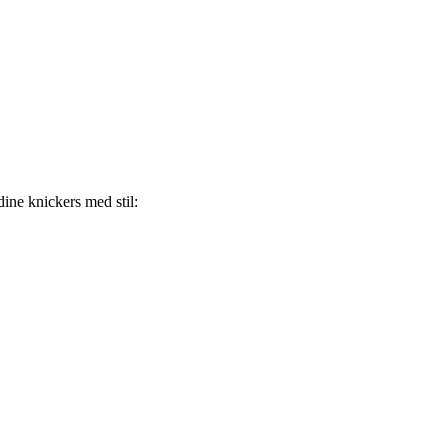
ine knickers med stil: