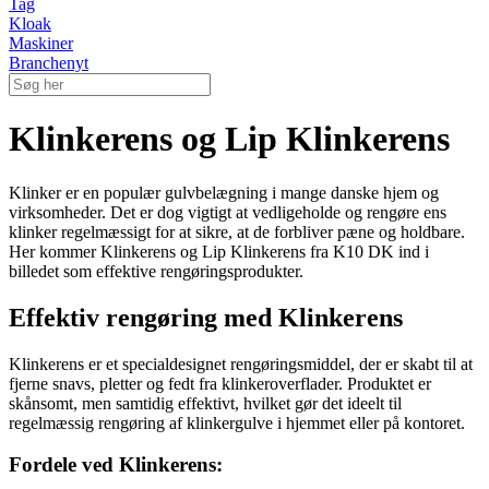
Tag
Kloak
Maskiner
Branchenyt
Klinkerens og Lip Klinkerens
Klinker er en populær gulvbelægning i mange danske hjem og
virksomheder. Det er dog vigtigt at vedligeholde og rengøre ens
klinker regelmæssigt for at sikre, at de forbliver pæne og holdbare.
Her kommer Klinkerens og Lip Klinkerens fra K10 DK ind i
billedet som effektive rengøringsprodukter.
Effektiv rengøring med Klinkerens
Klinkerens er et specialdesignet rengøringsmiddel, der er skabt til at
fjerne snavs, pletter og fedt fra klinkeroverflader. Produktet er
skånsomt, men samtidig effektivt, hvilket gør det ideelt til
regelmæssig rengøring af klinkergulve i hjemmet eller på kontoret.
Fordele ved Klinkerens: