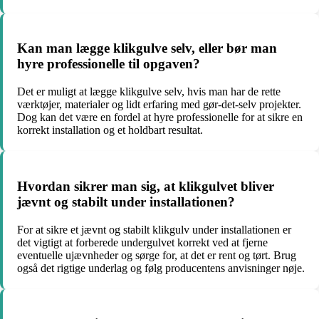
Kan man lægge klikgulve selv, eller bør man
hyre professionelle til opgaven?
Det er muligt at lægge klikgulve selv, hvis man har de rette
værktøjer, materialer og lidt erfaring med gør-det-selv projekter.
Dog kan det være en fordel at hyre professionelle for at sikre en
korrekt installation og et holdbart resultat.
Hvordan sikrer man sig, at klikgulvet bliver
jævnt og stabilt under installationen?
For at sikre et jævnt og stabilt klikgulv under installationen er
det vigtigt at forberede undergulvet korrekt ved at fjerne
eventuelle ujævnheder og sørge for, at det er rent og tørt. Brug
også det rigtige underlag og følg producentens anvisninger nøje.