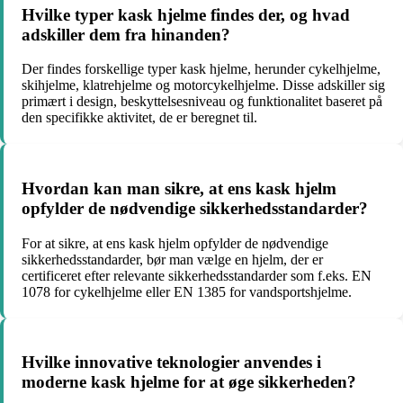
Hvilke typer kask hjelme findes der, og hvad
adskiller dem fra hinanden?
Der findes forskellige typer kask hjelme, herunder cykelhjelme,
skihjelme, klatrehjelme og motorcykelhjelme. Disse adskiller sig
primært i design, beskyttelsesniveau og funktionalitet baseret på
den specifikke aktivitet, de er beregnet til.
Hvordan kan man sikre, at ens kask hjelm
opfylder de nødvendige sikkerhedsstandarder?
For at sikre, at ens kask hjelm opfylder de nødvendige
sikkerhedsstandarder, bør man vælge en hjelm, der er
certificeret efter relevante sikkerhedsstandarder som f.eks. EN
1078 for cykelhjelme eller EN 1385 for vandsportshjelme.
Hvilke innovative teknologier anvendes i
moderne kask hjelme for at øge sikkerheden?