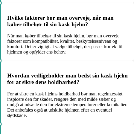
Hvilke faktorer bør man overveje, når man
køber tilbehør til sin kask hjelm?
Når man køber tilbehør til sin kask hjelm, bør man overveje
faktorer som kompatibilitet, kvalitet, beskyttelsesniveau og
komfort. Det er vigtigt at vælge tilbehør, der passer korrekt til
hjelmen og opfylder ens behov.
Hvordan vedligeholder man bedst sin kask hjelm
for at sikre dens holdbarhed?
For at sikre en kask hjelms holdbarhed bør man regelmæssigt
inspicere den for skader, rengøre den med milde sæber og
undgå at udsætte den for ekstreme temperaturer eller kemikalier.
Det anbefales også at udskifte hjelmen efter en eventuel
stødskade.