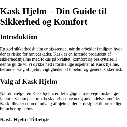
Kask Hjelm – Din Guide til
Sikkerhed og Komfort
Introduktion
En god sikkerhedshjelm er afgørende, når du arbejder i miljøer, hvor
der er risiko for hovedskader. Kask er en førende producent af
sikkerhedshjelme med fokus på kvalitet, komfort og beskyttelse. I
denne guide vil vi dykke ned i forskellige aspekter af Kask hjelme,
herunder valg af hjelm, vigtigheden af tilbehør og generel sikkerhed.
Valg af Kask Hjelm
Når du vælger en Kask hjelm, er det vigtigt at overveje forskellige
faktorer såsom pasform, beskyttelsesniveau og anvendelsesområde.
Kask tilbyder et bredt udvalg af hjelme, der er designet til forskellige
brancher og behov.
Kask Hjelm Tilbehør