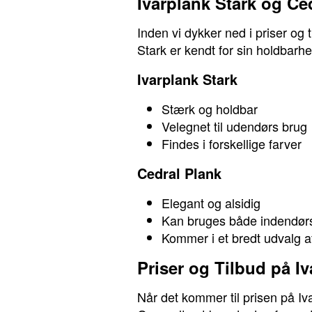
Ivarplank Stark og Ce
Inden vi dykker ned i priser og 
Stark er kendt for sin holdbarh
Ivarplank Stark
Stærk og holdbar
Velegnet til udendørs brug
Findes i forskellige farver
Cedral Plank
Elegant og alsidig
Kan bruges både indendør
Kommer i et bredt udvalg af
Priser og Tilbud på I
Når det kommer til prisen på Iv