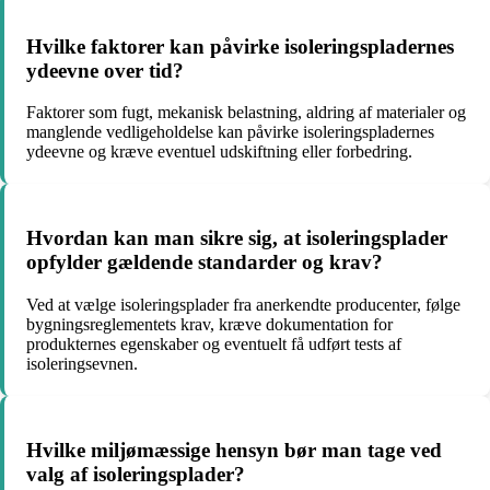
Hvilke faktorer kan påvirke isoleringspladernes
ydeevne over tid?
Faktorer som fugt, mekanisk belastning, aldring af materialer og
manglende vedligeholdelse kan påvirke isoleringspladernes
ydeevne og kræve eventuel udskiftning eller forbedring.
Hvordan kan man sikre sig, at isoleringsplader
opfylder gældende standarder og krav?
Ved at vælge isoleringsplader fra anerkendte producenter, følge
bygningsreglementets krav, kræve dokumentation for
produkternes egenskaber og eventuelt få udført tests af
isoleringsevnen.
Hvilke miljømæssige hensyn bør man tage ved
valg af isoleringsplader?