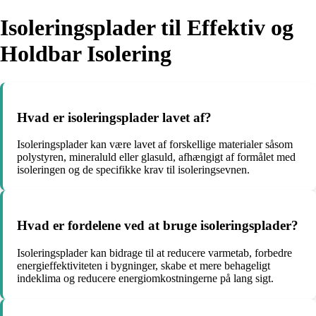
Isoleringsplader til Effektiv og
Holdbar Isolering
Hvad er isoleringsplader lavet af?
Isoleringsplader kan være lavet af forskellige materialer såsom
polystyren, mineraluld eller glasuld, afhængigt af formålet med
isoleringen og de specifikke krav til isoleringsevnen.
Hvad er fordelene ved at bruge isoleringsplader?
Isoleringsplader kan bidrage til at reducere varmetab, forbedre
energieffektiviteten i bygninger, skabe et mere behageligt
indeklima og reducere energiomkostningerne på lang sigt.