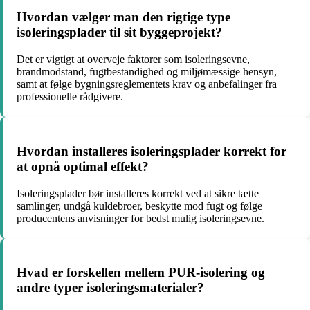
Hvordan vælger man den rigtige type
isoleringsplader til sit byggeprojekt?
Det er vigtigt at overveje faktorer som isoleringsevne,
brandmodstand, fugtbestandighed og miljømæssige hensyn,
samt at følge bygningsreglementets krav og anbefalinger fra
professionelle rådgivere.
Hvordan installeres isoleringsplader korrekt for
at opnå optimal effekt?
Isoleringsplader bør installeres korrekt ved at sikre tætte
samlinger, undgå kuldebroer, beskytte mod fugt og følge
producentens anvisninger for bedst mulig isoleringsevne.
Hvad er forskellen mellem PUR-isolering og
andre typer isoleringsmaterialer?