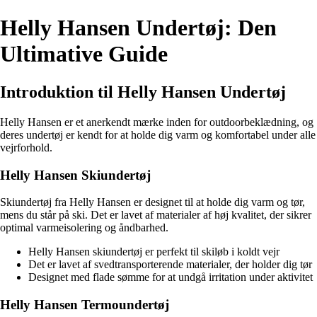
Helly Hansen Undertøj: Den
Ultimative Guide
Introduktion til Helly Hansen Undertøj
Helly Hansen er et anerkendt mærke inden for outdoorbeklædning, og
deres undertøj er kendt for at holde dig varm og komfortabel under alle
vejrforhold.
Helly Hansen Skiundertøj
Skiundertøj fra Helly Hansen er designet til at holde dig varm og tør,
mens du står på ski. Det er lavet af materialer af høj kvalitet, der sikrer
optimal varmeisolering og åndbarhed.
Helly Hansen skiundertøj er perfekt til skiløb i koldt vejr
Det er lavet af svedtransporterende materialer, der holder dig tør
Designet med flade sømme for at undgå irritation under aktivitet
Helly Hansen Termoundertøj