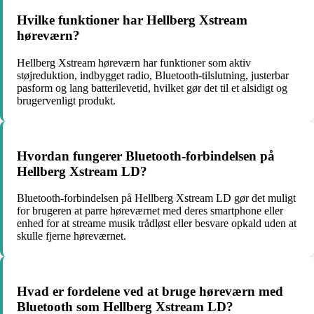
Hvilke funktioner har Hellberg Xstream
høreværn?
Hellberg Xstream høreværn har funktioner som aktiv
støjreduktion, indbygget radio, Bluetooth-tilslutning, justerbar
pasform og lang batterilevetid, hvilket gør det til et alsidigt og
brugervenligt produkt.
Hvordan fungerer Bluetooth-forbindelsen på
Hellberg Xstream LD?
Bluetooth-forbindelsen på Hellberg Xstream LD gør det muligt
for brugeren at parre høreværnet med deres smartphone eller
enhed for at streame musik trådløst eller besvare opkald uden at
skulle fjerne høreværnet.
Hvad er fordelene ved at bruge høreværn med
Bluetooth som Hellberg Xstream LD?