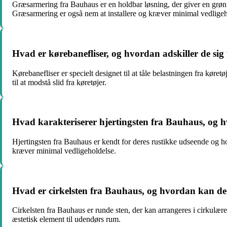
Græsarmering fra Bauhaus er en holdbar løsning, der giver en grøn 
Græsarmering er også nem at installere og kræver minimal vedligeh
Hvad er kørebanefliser, og hvordan adskiller de sig
Kørebanefliser er specielt designet til at tåle belastningen fra køre
til at modstå slid fra køretøjer.
Hvad karakteriserer hjertingsten fra Bauhaus, og 
Hjertingsten fra Bauhaus er kendt for deres rustikke udseende og hold
kræver minimal vedligeholdelse.
Hvad er cirkelsten fra Bauhaus, og hvordan kan de 
Cirkelsten fra Bauhaus er runde sten, der kan arrangeres i cirkulære
æstetisk element til udendørs rum.