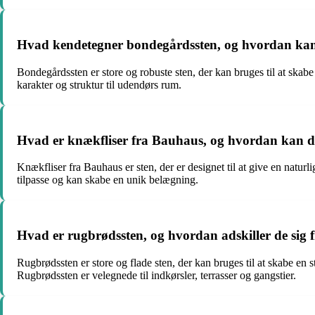
Hvad kendetegner bondegårdssten, og hvordan kan
Bondegårdssten er store og robuste sten, der kan bruges til at skabe
karakter og struktur til udendørs rum.
Hvad er knækfliser fra Bauhaus, og hvordan kan de
Knækfliser fra Bauhaus er sten, der er designet til at give en naturli
tilpasse og kan skabe en unik belægning.
Hvad er rugbrødssten, og hvordan adskiller de sig 
Rugbrødssten er store og flade sten, der kan bruges til at skabe en 
Rugbrødssten er velegnede til indkørsler, terrasser og gangstier.