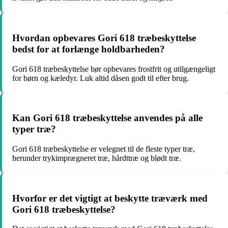
Hvordan opbevares Gori 618 træbeskyttelse
bedst for at forlænge holdbarheden?
Gori 618 træbeskyttelse bør opbevares frostfrit og utilgængeligt
for børn og kæledyr. Luk altid dåsen godt til efter brug.
Kan Gori 618 træbeskyttelse anvendes på alle
typer træ?
Gori 618 træbeskyttelse er velegnet til de fleste typer træ,
herunder trykimprægneret træ, hårdttræ og blødt træ.
Hvorfor er det vigtigt at beskytte træværk med
Gori 618 træbeskyttelse?