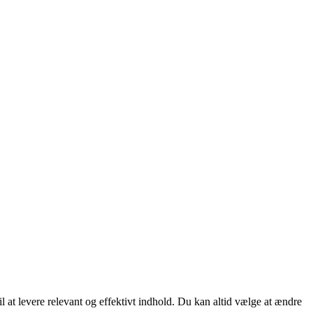
 at levere relevant og effektivt indhold. Du kan altid vælge at ændre