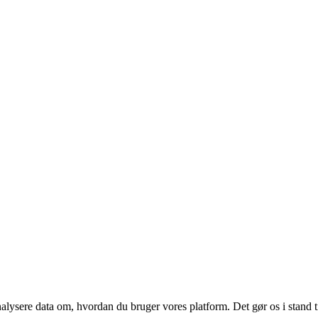
ysere data om, hvordan du bruger vores platform. Det gør os i stand til